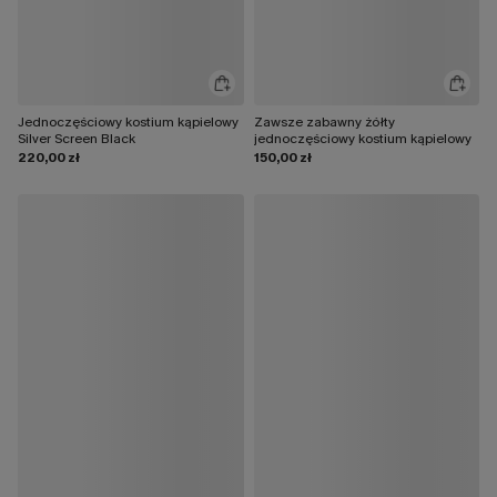
Jednoczęściowy kostium kąpielowy
Zawsze zabawny żółty
Silver Screen Black
jednoczęściowy kostium kąpielowy
220,00 zł
150,00 zł