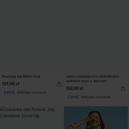
Brązowy top Moon Dust
Letnia nostalgiczna abstrakcyjna
sukienka maxi z okryciem
127,00 zł
152,00 zł
【JE10】-10% bez minimum
【JE10】-10% bez minimum