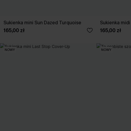
Sukienka mini Sun Dazed Turquoise
Sukienka midi
165,00 zł
165,00 zł
NOWY
NOWY