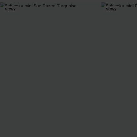
NOWY
NOWY