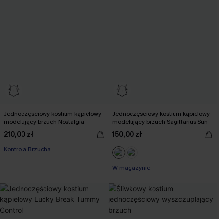
Jednoczęściowy kostium kąpielowy
Jednoczęściowy kostium kąpielowy
modelujący brzuch Nostalgia
modelujący brzuch Sagittarius Sun
210,00 zł
150,00 zł
Kontrola Brzucha
W magazynie