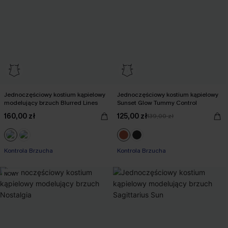
Jednoczęściowy kostium kąpielowy
Jednoczęściowy kostium kąpielowy
modelujący brzuch Blurred Lines
Sunset Glow Tummy Control
160,00 zł
125,00 zł
139,00 zł
Kontrola Brzucha
Kontrola Brzucha
NOWY