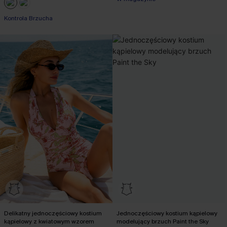
Kontrola Brzucha
Delikatny jednoczęściowy kostium
Jednoczęściowy kostium kąpielowy
kąpielowy z kwiatowym wzorem
modelujący brzuch Paint the Sky