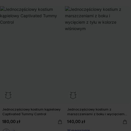
Jednoczęściowy kostium kąpielowy
Jednoczęściowy kostium z
Captivated Tummy Control
marszczeniami z boku i wycięciem z
tyłu w kolorze wiśniowym
180,00 zł
140,00 zł
W magazynie