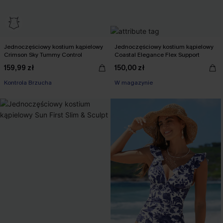
Jednoczęściowy kostium kąpielowy
Jednoczęściowy kostium kąpielowy
Crimson Sky Tummy Control
Coastal Elegance Flex Support
159,99 zł
150,00 zł
Kontrola Brzucha
W magazynie