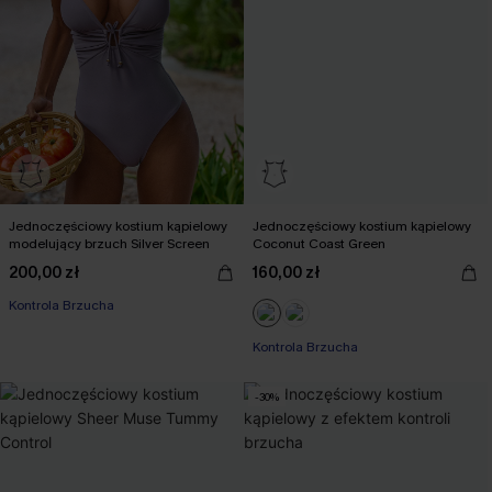
Jednoczęściowy kostium kąpielowy
Jednoczęściowy kostium kąpielowy
modelujący brzuch Silver Screen
Coconut Coast Green
200,00 zł
160,00 zł
Kontrola Brzucha
Kontrola Brzucha
-30%