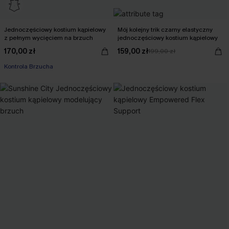
Jednoczęściowy kostium kąpielowy
Mój kolejny trik czarny elastyczny
z pełnym wycięciem na brzuch
jednoczęściowy kostium kąpielowy
170,00 zł
159,00 zł
199,00 zł
Kontrola Brzucha