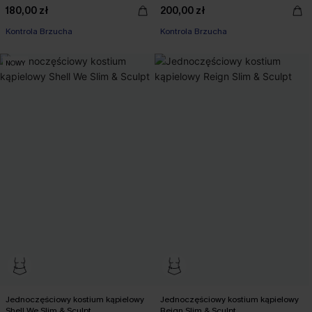
180,00 zł
200,00 zł
Kontrola Brzucha
Kontrola Brzucha
NOWY
Jednoczęściowy kostium kąpielowy
Jednoczęściowy kostium kąpielowy
Shell We Slim & Sculpt
Reign Slim & Sculpt