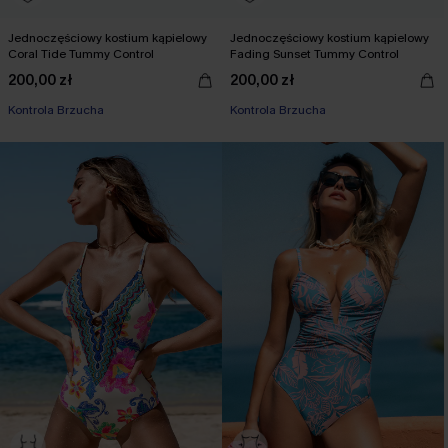
Jednoczęściowy kostium kąpielowy
Jednoczęściowy kostium kąpielowy
Coral Tide Tummy Control
Fading Sunset Tummy Control
200,00 zł
200,00 zł
Kontrola Brzucha
Kontrola Brzucha