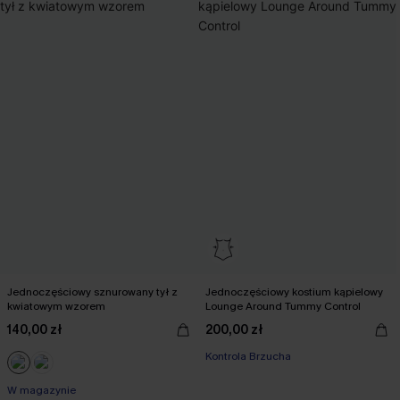
Jednoczęściowy sznurowany tył z
Jednoczęściowy kostium kąpielowy
kwiatowym wzorem
Lounge Around Tummy Control
140,00 zł
200,00 zł
Kontrola Brzucha
W magazynie