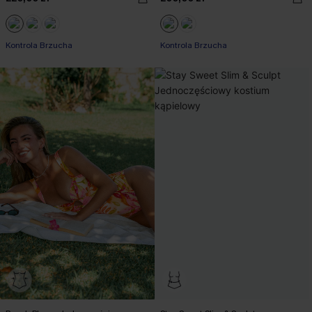
Kontrola Brzucha
Kontrola Brzucha