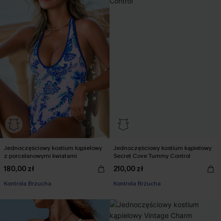
Jednoczęściowy kostium kąpielowy
Jednoczęściowy kostium kąpielowy
z porcelanowymi kwiatami
Secret Cove Tummy Control
180,00 zł
210,00 zł
Kontrola Brzucha
Kontrola Brzucha