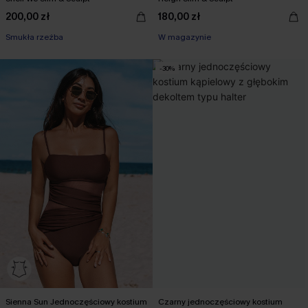
200,00 zł
180,00 zł
Smukła rzeźba
W magazynie
-30%
Sienna Sun Jednoczęściowy kostium
Czarny jednoczęściowy kostium