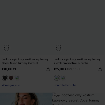
Jednoczęściowy kostium kąpielowy
Jednoczęściowy kostium kąpielowy
Sheer Muse Tummy Control
z efektem kontroli brzucha
130,00 zł
125,00 zł
179,00 zł
W magazynie
Kontrola Brzucha
NOWY