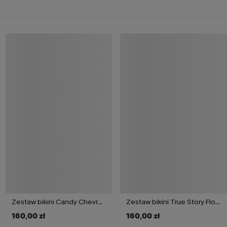
Zestaw bikini Candy Chevron
Zestaw bikini True Story Floral
160,00 zł
160,00 zł