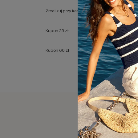
Zrealizuj przy kasie
Kupon 25 zł
Kupon 60 zł
SPO