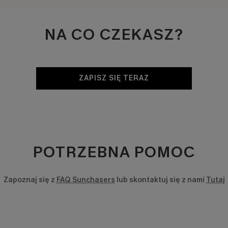
NA CO CZEKASZ?
ZAPISZ SIĘ TERAZ
POTRZEBNA POMOC
Zapoznaj się z
FAQ Sunchasers
lub skontaktuj się z nami
Tutaj