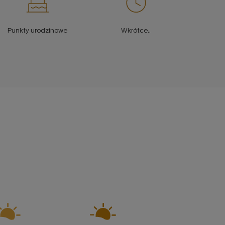
Punkty urodzinowe
Wkrótce..