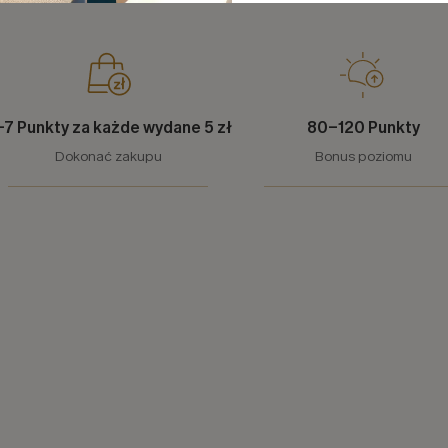
-7 Punkty za każde wydane 5 zł
80-120 Punkty
Dokonać zakupu
Bonus poziomu