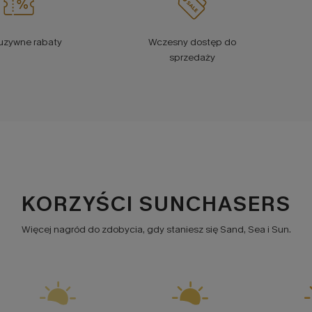
uzywne rabaty
Wczesny dostęp do
sprzedaży
KORZYŚCI SUNCHASERS
Więcej nagród do zdobycia, gdy staniesz się Sand, Sea i Sun.