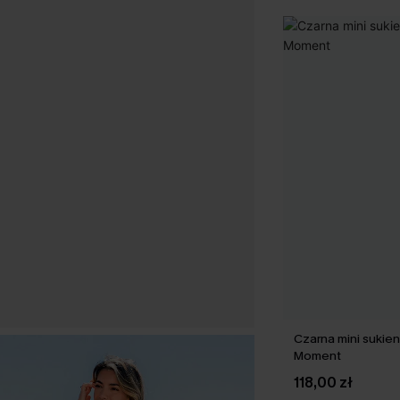
Czarna mini sukien
Moment
118,00 zł