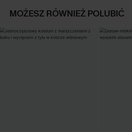
MOŻESZ RÓWNIEŻ POLUBIĆ