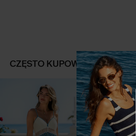
CZĘSTO KUPOWANE RAZEM