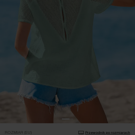
ROZMIAR (EU)
Przewodnik po rozmiarach