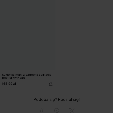
Sukienka maxi z ozdobną aplikacją
Beat of My Heart
168,99 zł
Podoba się? Podziel się!