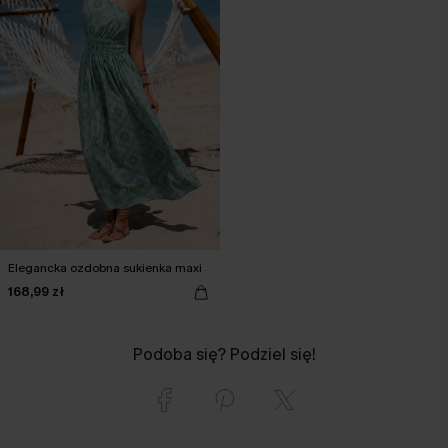
Elegancka ozdobna sukienka maxi
168,99 zł
Podoba się? Podziel się!