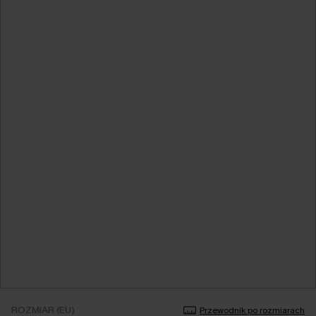
ROZMIAR (EU)
Przewodnik po rozmiarach