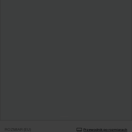
ROZMIAR (EU)
Przewodnik po rozmiarach