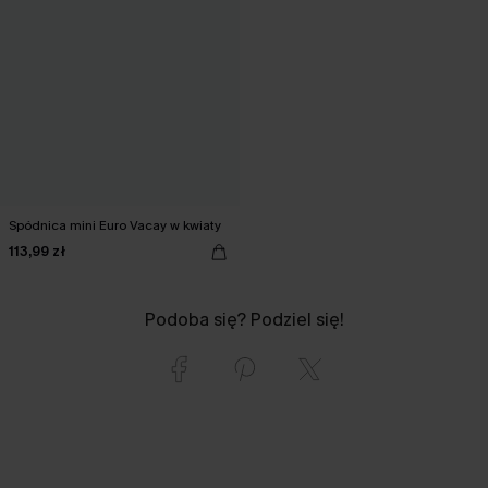
Spódnica mini Euro Vacay w kwiaty
113,99 zł
Podoba się? Podziel się!