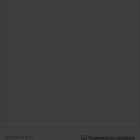
ROZMIAR (EU)
Przewodnik po rozmiarach