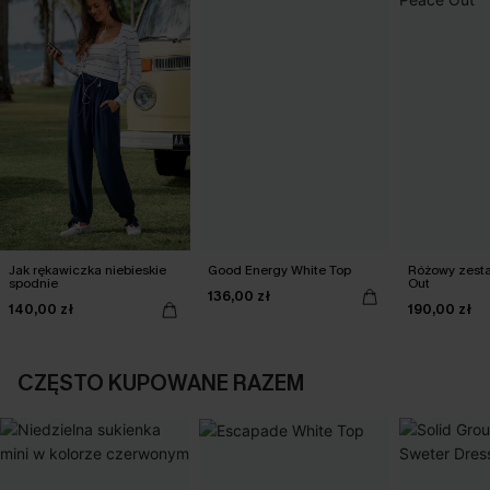
Jak rękawiczka niebieskie
Good Energy White Top
Różowy zesta
spodnie
Out
136,00 zł
140,00 zł
190,00 zł
CZĘSTO KUPOWANE RAZEM