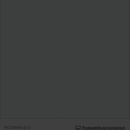
ROZMIAR (EU)
Przewodnik po rozmiarach