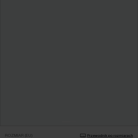
ROZMIAR (EU)
Przewodnik po rozmiarach