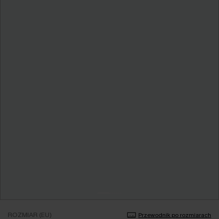
ROZMIAR (EU)
Przewodnik po rozmiarach