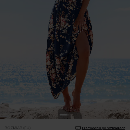
ROZMIAR (EU)
Przewodnik po rozmiarach