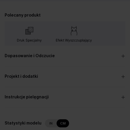
Polecany produkt
Druk Specjalny
Efekt Wyszczuplający
Dopasowanie i Odczucie
Projekt i dodatki
Instrukcje pielęgnacji
Statystyki modelu
IN
CM