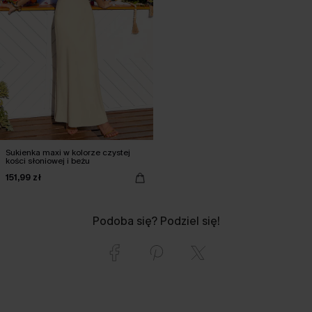
Sukienka maxi w kolorze czystej
kości słoniowej i beżu
151,99 zł
Podoba się? Podziel się!