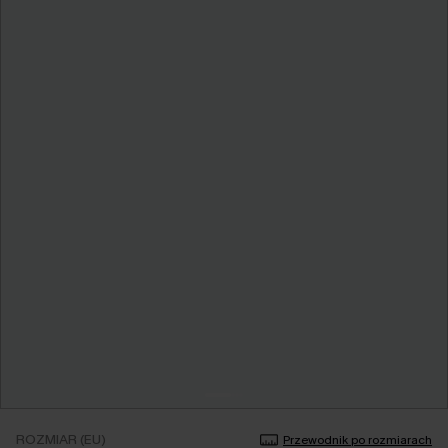
ROZMIAR (EU)
Przewodnik po rozmiarach