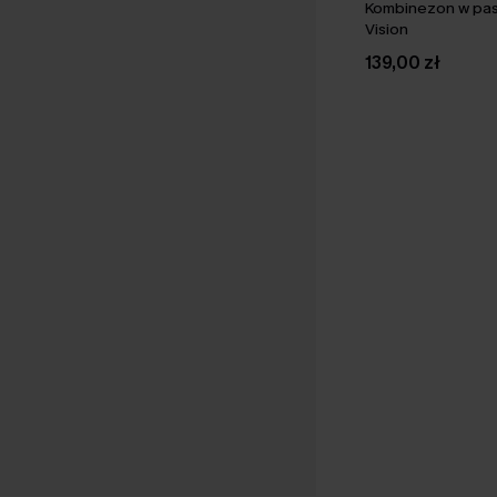
Kombinezon w pas
Vision
139,00 zł