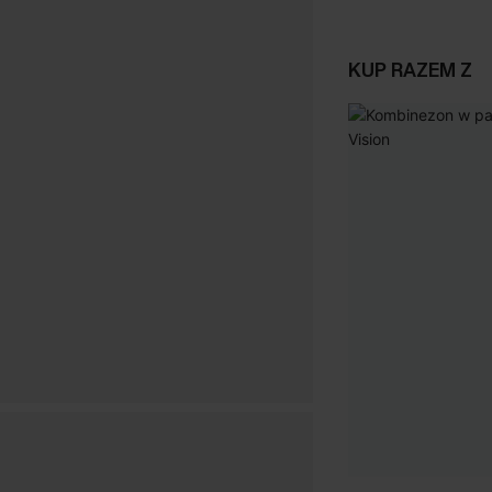
KUP RAZEM Z