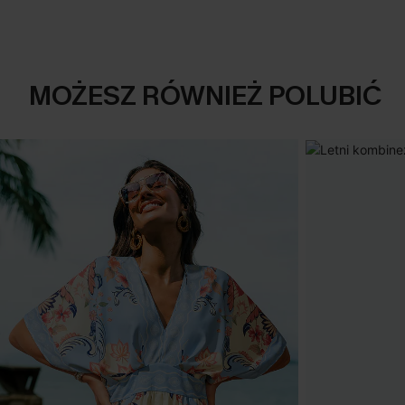
MOŻESZ RÓWNIEŻ POLUBIĆ