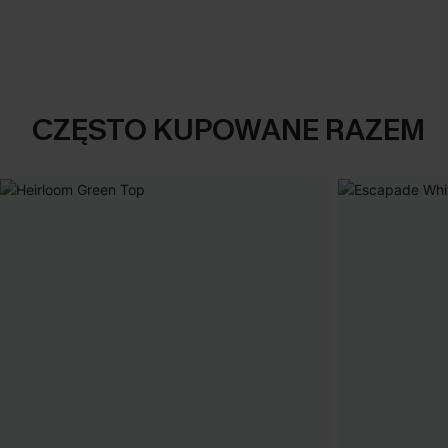
CZĘSTO KUPOWANE RAZEM