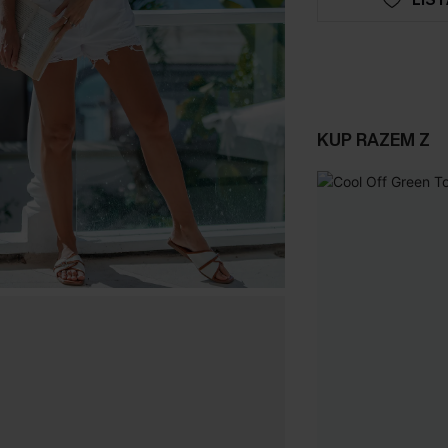
KUP RAZEM Z