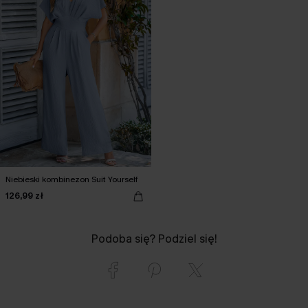
Niebieski kombinezon Suit Yourself
126,99 zł
Podoba się? Podziel się!