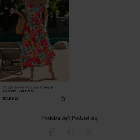
Długa sukienka z kwiatowym
wzorem Sun Petal
151,99 zł
Podoba się? Podziel się!