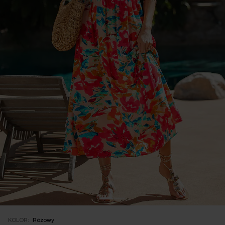
KOLOR:
Różowy