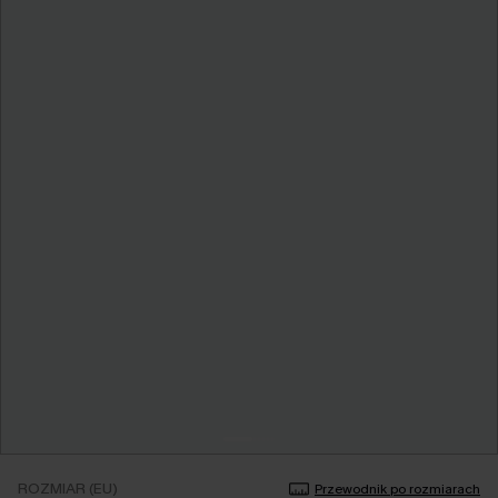
ROZMIAR (EU)
Przewodnik po rozmiarach