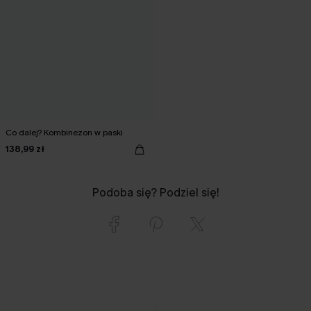
Co dalej? Kombinezon w paski
138,99 zł
Podoba się? Podziel się!