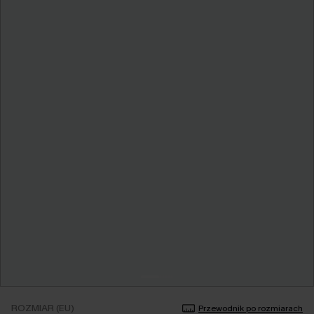
ROZMIAR (EU)
Przewodnik po rozmiarach