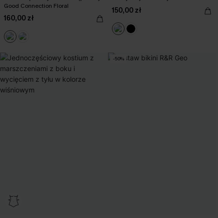
Good Connection Floral
150,00 zł
160,00 zł
-50%