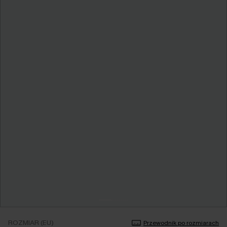
ROZMIAR (EU)
Przewodnik po rozmiarach