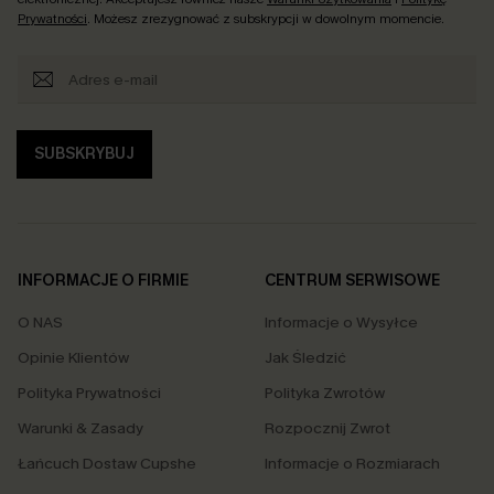
Prywatności
. Możesz zrezygnować z subskrypcji w dowolnym momencie.
SUBSKRYBUJ
INFORMACJE O FIRMIE
CENTRUM SERWISOWE
O NAS
Informacje o Wysyłce
Opinie Klientów
Jak Śledzić
Polityka Prywatności
Polityka Zwrotów
Warunki & Zasady
Rozpocznij Zwrot
Łańcuch Dostaw Cupshe
Informacje o Rozmiarach