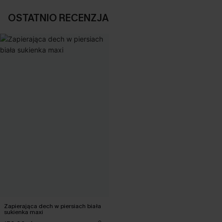
OSTATNIO RECENZJA
Zapierająca dech w piersiach biała
sukienka maxi