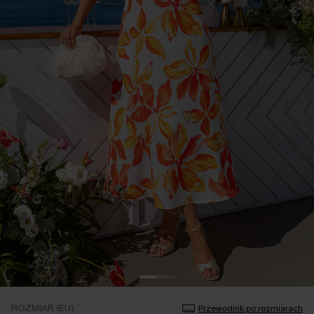
ROZMIAR (EU)
Przewodnik po rozmiarach