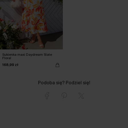
Sukienka maxi Daydream State
Floral
168,99 zł
Podoba się? Podziel się!