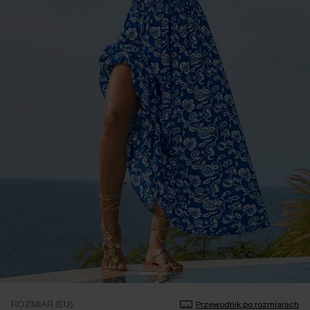
ROZMIAR (EU)
Przewodnik po rozmiarach