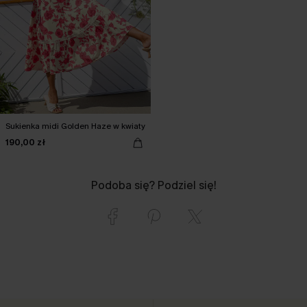
Sukienka midi Golden Haze w kwiaty
190,00 zł
Podoba się? Podziel się!