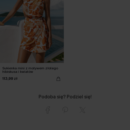
Sukienka mini z motywem złotego
hibiskusa i kwiatów
113,99 zł
Podoba się? Podziel się!