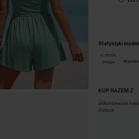
Statystyki mode
Wysoko
KUP RAZEM Z