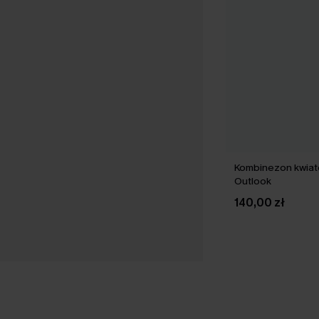
Kombinezon kwia
Outlook
140,00 zł