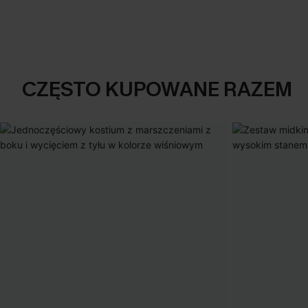
CZĘSTO KUPOWANE RAZEM