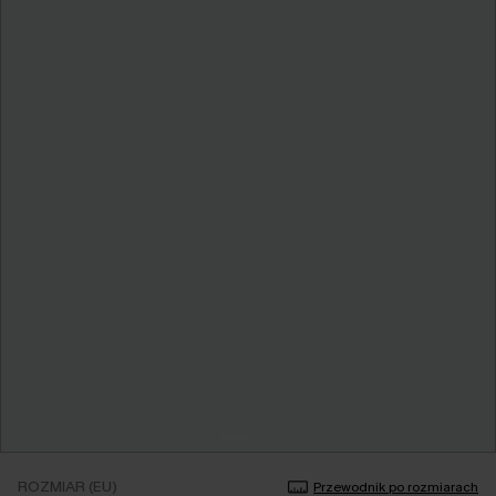
ROZMIAR (EU)
Przewodnik po rozmiarach