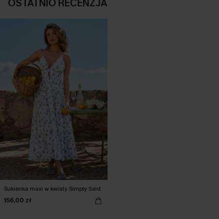
OSTATNIO RECENZJA
Sukienka maxi w kwiaty Simply Said
156,00 zł