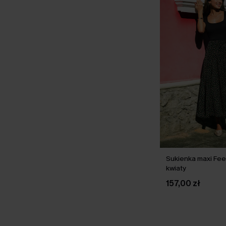
Sukienka maxi Fee
kwiaty
157,00 zł