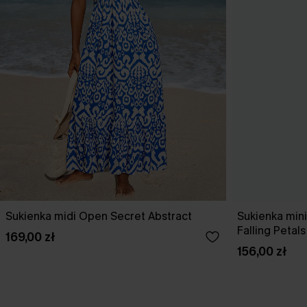
Sukienka midi Open Secret Abstract
Sukienka min
Falling Petals
169,00 zł
156,00 zł