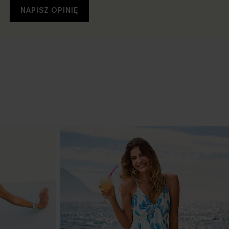
NAPISZ OPINIĘ