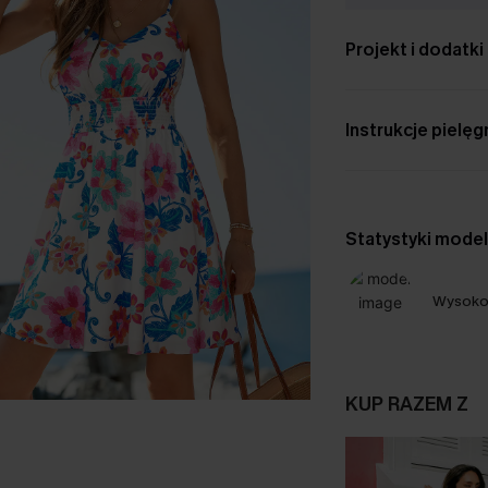
Projekt i dodatki
Instrukcje pielęg
Statystyki mode
Wysoko
KUP RAZEM Z