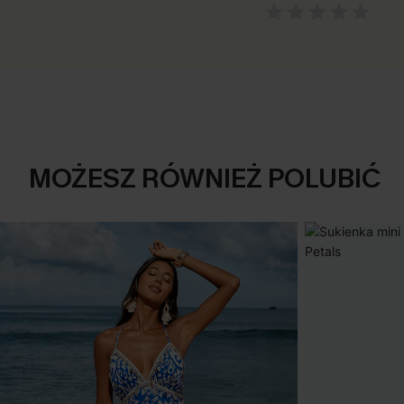
MOŻESZ RÓWNIEŻ POLUBIĆ