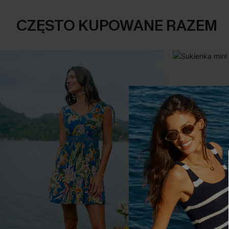
CZĘSTO KUPOWANE RAZEM