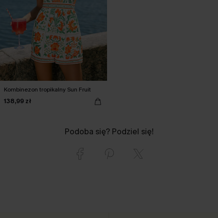
Kombinezon tropikalny Sun Fruit
138,99 zł
Podoba się? Podziel się!