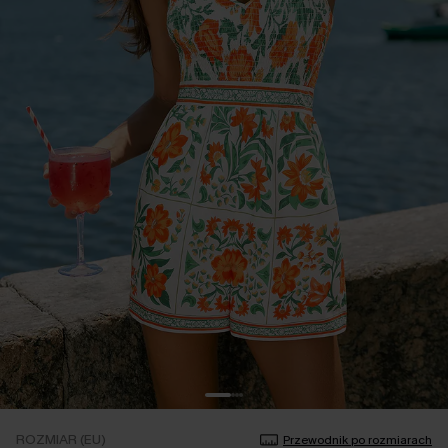
ROZMIAR (EU)
Przewodnik po rozmiarach