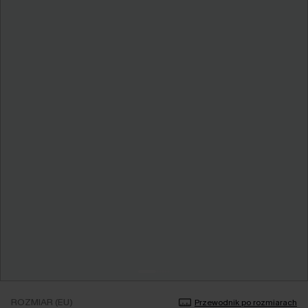
ROZMIAR (EU)
Przewodnik po rozmiarach