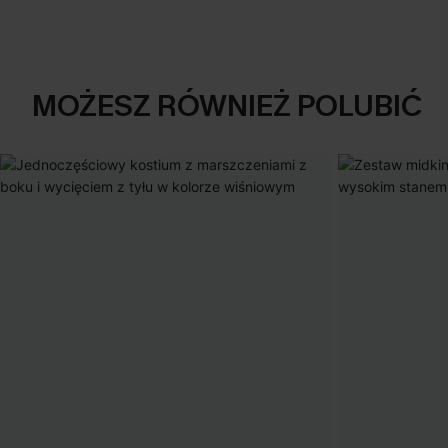
MOŻESZ RÓWNIEŻ POLUBIĆ