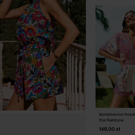
Kombinezon tropik
the Rainbow
148,00 zł