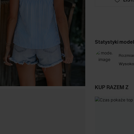
Statystyki mode
Rozmiar
Wysoko
KUP RAZEM Z