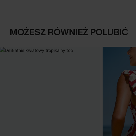
MOŻESZ RÓWNIEŻ POLUBIĆ