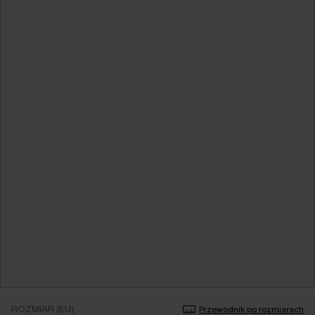
ROZMIAR (EU)
Przewodnik po rozmiarach