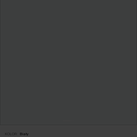
KOLOR:
Biały