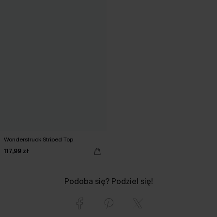
Wonderstruck Striped Top
117,99 zł
Podoba się? Podziel się!