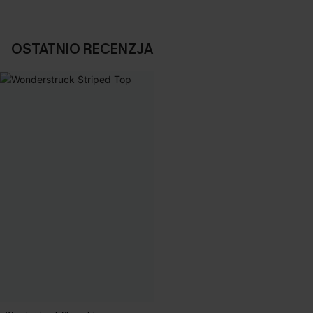
OSTATNIO RECENZJA