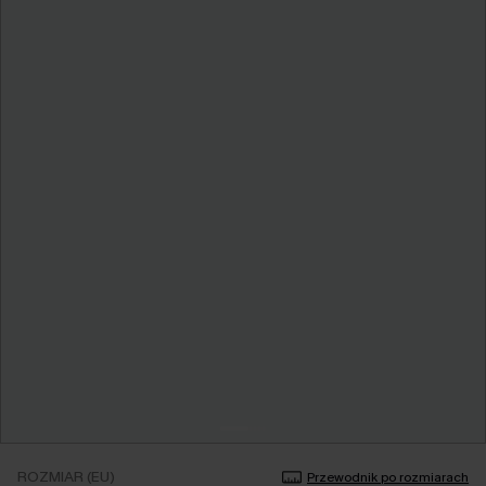
ROZMIAR (EU)
Przewodnik po rozmiarach